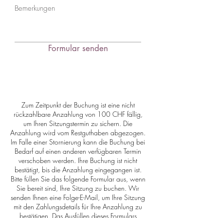
Formular senden
Zum Zeitpunkt der Buchung ist eine nicht
rückzahlbare Anzahlung von 100 CHF fällig,
um Ihren Sitzungstermin zu sichern. Die
Anzahlung wird vom Restguthaben abgezogen.
Im Falle einer Stornierung kann die Buchung bei
Bedarf auf einen anderen verfügbaren Termin
verschoben werden. Ihre Buchung ist nicht
bestätigt, bis die Anzahlung eingegangen ist.
Bitte füllen Sie das folgende Formular aus, wenn
Sie bereit sind, Ihre Sitzung zu buchen. Wir
senden Ihnen eine Folge-E-Mail, um Ihre Sitzung
mit den Zahlungsdetails für Ihre Anzahlung zu
bestätigen. Das Ausfüllen dieses Formulars