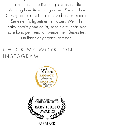
sichert nicht Ihre Buchung, erst durch die
Zahlung Ihrer Anzahlung sichern Sie sich Ihre
Sitzung bei mir. Es ist ratsam, zu buchen, sobald
Sie einen Fälligkeitstermin haben. Wenn Ihr
Baby bereits geboren ist, ist es nie zu spät, sich
zu erkundigen, und ich werde mein Bestes tun,
um Ihnen entgegenzukommen.
CHECK MY WORK ON
INSTAGRAM