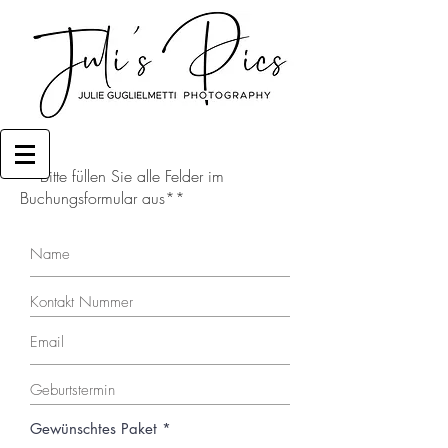
**Bitte füllen Sie alle Felder im
Buchungsformular aus**
Gewünschtes Paket
*